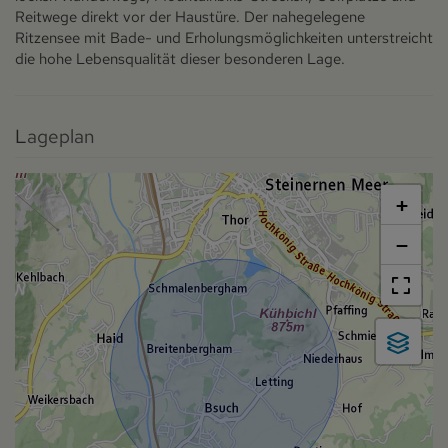
Reitwege direkt vor der Haustüre. Der nahegelegene
Ritzensee mit Bade- und Erholungsmöglichkeiten unterstreicht
die hohe Lebensqualität dieser besonderen Lage.
Lageplan
+
−