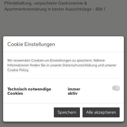
Cookie Einstellungen
Wir verwenden Cookies um Einstellungen zu speichern. Nähere
Informationen finden Sie in unserer
Datenschutzerklärung
und unserer
Cookie Policy
.
Technisch notwendige
immer
Cookies
aktiv
Speichern
Alle akzeptieren