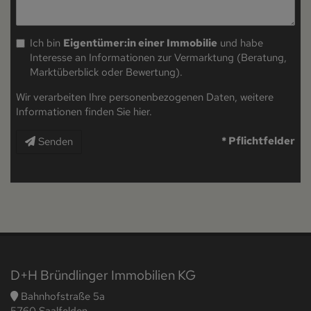
Ich bin
Eigentümer:in einer Immobilie
und habe
Interesse an Informationen zur Vermarktung (Beratung,
Marktüberblick oder Bewertung).
Wir verarbeiten Ihre personenbezogenen Daten, weitere
Informationen finden Sie
hier
.
* Pflichtfelder
Senden
D+H Bründlinger Immobilien KG
Bahnhofstraße 5a