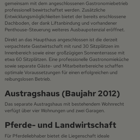
gemeinsam mit dem angeschlossenen Gastronomiebetrieb
professionell bewirtschaftet werden. Zusätzliche
Entwicklungsmöglichkeiten bietet der bereits erschlossene
Dachboden, der dank Liftanbindung und vorhandener
Penthouse-Steuerung weiteres Ausbaupotenzial eröffnet.
Direkt an das Haupthaus angeschlossen ist die derzeit
verpachtete Gastwirtschaft mit rund 30 Sitzplätzen im
Innenbereich sowie einer großzügigen Sonnenterrasse mit
etwa 60 Sitzplätzen. Eine professionelle Gastronomieküche
sowie separate Gäste- und Mitarbeiterbereiche schaffen
optimale Voraussetzungen für einen erfolgreichen und
reibungslosen Betrieb.
Austragshaus (Baujahr 2012)
Das separate Austragshaus mit bestehendem Wohnrecht
verfügt über vier Wohnungen und zwei Garagen.
Pferde- und Landwirtschaft
Für Pferdeliebhaber bietet die Liegenschaft ideale