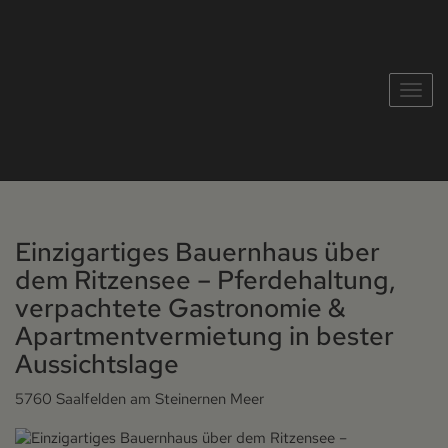
Navig
Einzigartiges Bauernhaus über
dem Ritzensee – Pferdehaltung,
verpachtete Gastronomie &
Apartmentvermietung in bester
Aussichtslage
5760 Saalfelden am Steinernen Meer