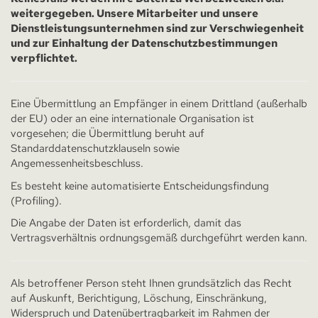
weitergegeben. Unsere Mitarbeiter und unsere
Dienstleistungsunternehmen sind zur Verschwiegenheit
und zur Einhaltung der Datenschutzbestimmungen
verpflichtet.
Eine Übermittlung an Empfänger in einem Drittland (außerhalb
der EU) oder an eine internationale Organisation ist
vorgesehen; die Übermittlung beruht auf
Standarddatenschutzklauseln sowie
Angemessenheitsbeschluss.
Es besteht keine automatisierte Entscheidungsfindung
(Profiling).
Die Angabe der Daten ist erforderlich, damit das
Vertragsverhältnis ordnungsgemäß durchgeführt werden kann.
Als betroffener Person steht Ihnen grundsätzlich das Recht
auf Auskunft, Berichtigung, Löschung, Einschränkung,
Widerspruch und Datenübertragbarkeit im Rahmen der