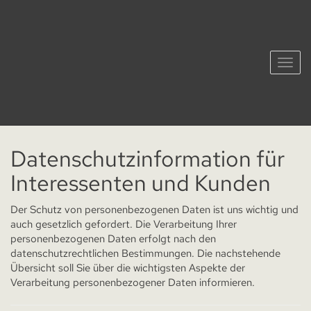
Navig
Datenschutzinformation für
Interessenten und Kunden
Der Schutz von personenbezogenen Daten ist uns wichtig und
auch gesetzlich gefordert. Die Verarbeitung Ihrer
personenbezogenen Daten erfolgt nach den
datenschutzrechtlichen Bestimmungen. Die nachstehende
Übersicht soll Sie über die wichtigsten Aspekte der
Verarbeitung personenbezogener Daten informieren.