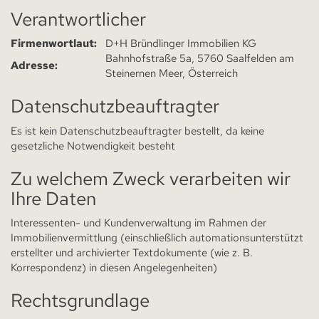
Verantwortlicher
Firmenwortlaut:
D+H Bründlinger Immobilien KG
Bahnhofstraße 5a, 5760 Saalfelden am
Adresse:
Steinernen Meer, Österreich
Datenschutzbeauftragter
Es ist kein Datenschutzbeauftragter bestellt, da keine
gesetzliche Notwendigkeit besteht
Zu welchem Zweck verarbeiten wir
Ihre Daten
Interessenten- und Kundenverwaltung im Rahmen der
Immobilienvermittlung (einschließlich automationsunterstützt
erstellter und archivierter Textdokumente (wie z. B.
Korrespondenz) in diesen Angelegenheiten)
Rechtsgrundlage