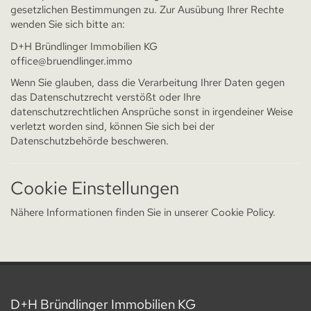
gesetzlichen Bestimmungen zu. Zur Ausübung Ihrer Rechte
wenden Sie sich bitte an:
D+H Bründlinger Immobilien KG
office@bruendlinger.immo
Wenn Sie glauben, dass die Verarbeitung Ihrer Daten gegen
das Datenschutzrecht verstößt oder Ihre
datenschutzrechtlichen Ansprüche sonst in irgendeiner Weise
verletzt worden sind, können Sie sich bei der
Datenschutzbehörde beschweren.
Cookie Einstellungen
Nähere Informationen finden Sie in unserer
Cookie Policy
.
D+H Bründlinger Immobilien KG