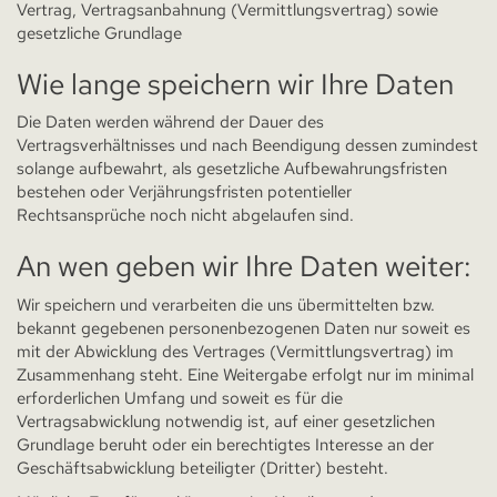
Vertrag, Vertragsanbahnung (Vermittlungsvertrag) sowie
gesetzliche Grundlage
Wie lange speichern wir Ihre Daten
Die Daten werden während der Dauer des
Vertragsverhältnisses und nach Beendigung dessen zumindest
solange aufbewahrt, als gesetzliche Aufbewahrungsfristen
bestehen oder Verjährungsfristen potentieller
Rechtsansprüche noch nicht abgelaufen sind.
An wen geben wir Ihre Daten weiter:
Wir speichern und verarbeiten die uns übermittelten bzw.
bekannt gegebenen personenbezogenen Daten nur soweit es
mit der Abwicklung des Vertrages (Vermittlungsvertrag) im
Zusammenhang steht. Eine Weitergabe erfolgt nur im minimal
erforderlichen Umfang und soweit es für die
Vertragsabwicklung notwendig ist, auf einer gesetzlichen
Grundlage beruht oder ein berechtigtes Interesse an der
Geschäftsabwicklung beteiligter (Dritter) besteht.