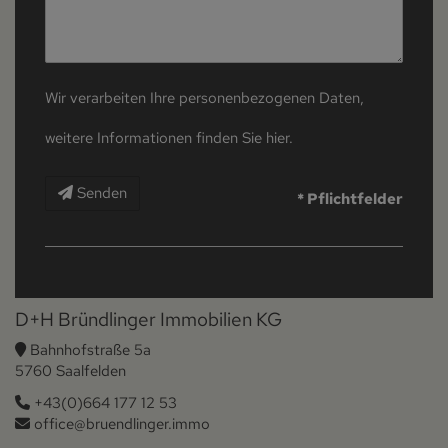
Wir verarbeiten Ihre personenbezogenen Daten,
weitere Informationen finden Sie
hier
.
Senden
* Pflichtfelder
D+H Bründlinger Immobilien KG
Bahnhofstraße 5a
5760 Saalfelden
+43(0)664 177 12 53
office@bruendlinger.immo