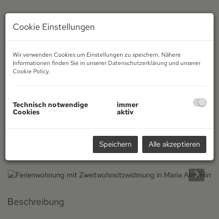
Cookie Einstellungen
Wir verwenden Cookies um Einstellungen zu speichern. Nähere
Informationen finden Sie in unserer
Datenschutzerklärung
und unserer
Cookie Policy
.
Technisch notwendige
immer
Cookies
aktiv
Speichern
Alle akzeptieren
Beschreibung