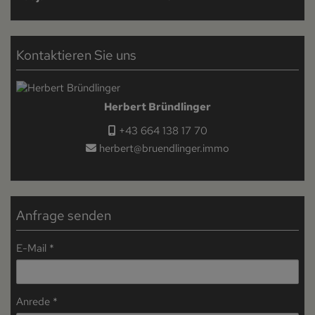
Kontaktieren Sie uns
Herbert Bründlinger
+43 664 138 17 70
herbert@bruendlinger.immo
Anfrage senden
E-Mail
Anrede