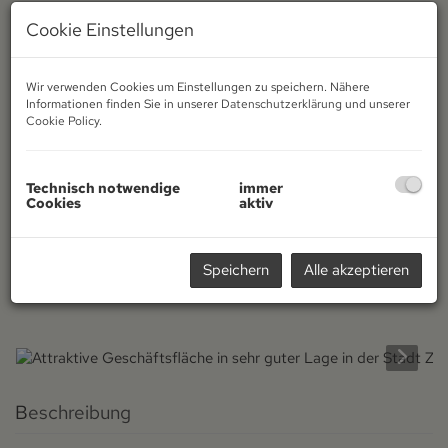
Cookie Einstellungen
Wir verwenden Cookies um Einstellungen zu speichern. Nähere
Informationen finden Sie in unserer
Datenschutzerklärung
und unserer
Cookie Policy
.
Technisch notwendige
immer
Cookies
aktiv
Speichern
Alle akzeptieren
Beschreibung