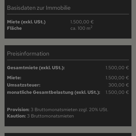
Basisdaten zur Immobilie
Miete (exkl. USt.)
1.500,00 €
2
Fläche
ca. 100 m
Preisinformation
Gesamtmiete (exkl. USt.):
1.500,00 €
Miete:
1.500,00 €
Umsatzsteuer:
300,00 €
monatliche Gesamtbelastung (exkl. USt.):
1.500,00 €
Provision:
3 Bruttomonatsmieten zzgl. 20% USt.
Kaution:
3 Bruttomonatsmieten