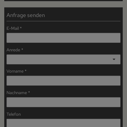
Anfrage senden
E-Mail
Anrede
Vorname
Nachname
Telefon