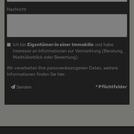
Nachricht
Ich bin
Eigentümer:in einer Immobilie
und habe
Interesse an Informationen zur Vermarktung (Beratung,
Marktüberblick oder Bewertung).
Wir verarbeiten Ihre personenbezogenen Daten, weitere
Informationen finden Sie
hier
.
* Pflichtfelder
Senden