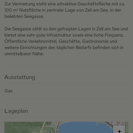
Zur Vermietung steht eine attraktive Geschäftsfläche mit ca.
100 m² Nutzfläche in zentraler Lage von Zell am See, in der
beliebten Seegasse.
Die Seegasse zählt zu den gefragten Lagen in Zell am See und
bietet eine sehr gute Infrastruktur sowie eine hohe Frequenz.
Öffentliche Verkehrsmittel, Geschäfte, Gastronomie und
weitere Einrichtungen des täglichen Bedarfs befinden sich in
unmittelbarer Nähe.
Ausstattung
Gas
Lageplan
+