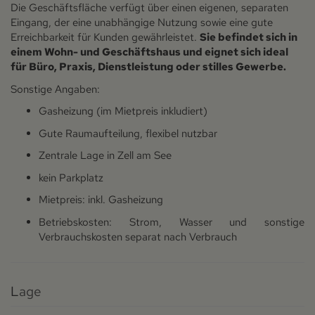
Die Geschäftsfläche verfügt über einen eigenen, separaten
Eingang, der eine unabhängige Nutzung sowie eine gute
Erreichbarkeit für Kunden gewährleistet.
Sie befindet sich in
einem Wohn- und Geschäftshaus und eignet sich ideal
für Büro, Praxis, Dienstleistung oder stilles Gewerbe.
Sonstige Angaben:
Gasheizung (im Mietpreis inkludiert)
Gute Raumaufteilung, flexibel nutzbar
Zentrale Lage in Zell am See
kein Parkplatz
Mietpreis: inkl. Gasheizung
Betriebskosten: Strom, Wasser und sonstige
Verbrauchskosten separat nach Verbrauch
Lage