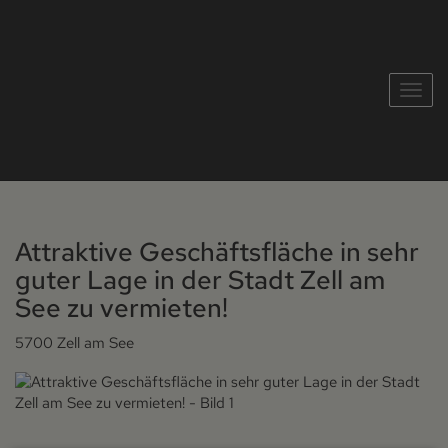
Navig
Attraktive Geschäftsfläche in sehr
guter Lage in der Stadt Zell am
See zu vermieten!
5700 Zell am See