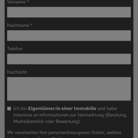
Vorname
Nachname
Telefon
Nachricht
Ich bin
Eigentümer:in einer Immobilie
und habe
Interesse an Informationen zur Vermarktung (Beratung,
Marktüberblick oder Bewertung).
Wir verarbeiten Ihre personenbezogenen Daten, weitere