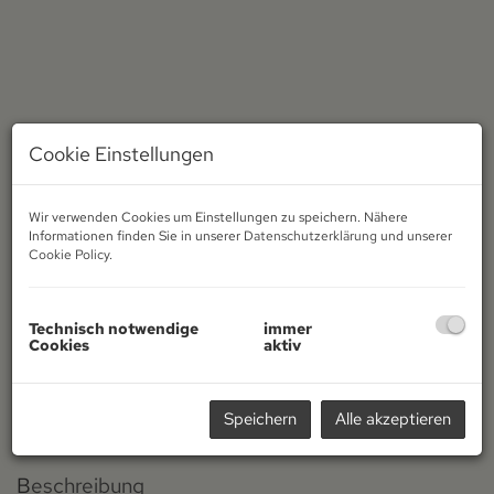
Cookie Einstellungen
Wir verwenden Cookies um Einstellungen zu speichern. Nähere
Informationen finden Sie in unserer
Datenschutzerklärung
und unserer
Cookie Policy
.
Technisch notwendige
immer
Cookies
aktiv
Speichern
Alle akzeptieren
Beschreibung