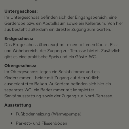
Untergeschoss:
Im Untergeschoss befinden sich der Eingangsbereich, eine
Garderobe bzw. ein Abstellraum sowie ein Kellerraum. Von hier
aus besteht außerdem ein direkter Zugang zum Garten.
Erdgeschoss:
Das Erdgeschoss überzeugt mit einem offenen Koch-, Ess-
und Wohnbereich, der Zugang zur Terrasse bietet. Zusätzlich
gibt es eine praktische Speis und ein Gäste-WC.
Obergeschoss:
Im Obergeschoss liegen ein Schlafzimmer und ein
Kinderzimmer – beide mit Zugang auf den südlich
ausgerichteten Balkon. Außerdem befinden sich hier ein
separates WC, ein Badezimmer mit kompletter
Sanitärausstattung sowie der Zugang zur Nord-Terrasse.
Ausstattung
Fußbodenheizung (Wärmepumpe)
Parkett- und Fliesenböden