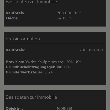
Basisdaten zur Immobilie
Kaufpreis
700.000,00 €
2
Fläche
ca. 115 m
Preisinformation
Kaufpreis:
700.000,00 €
Provision:
3% des Kaufpreises zzgl. 20% USt.
Grundbucheintragungsgebühr:
1,1%
Grunderwerbsteuer:
3,5%
Basisdaten zur Immobilie
Objektnr.
1609/351