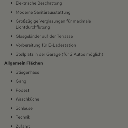
Elektrische Beschattung
Moderne Sanitärausstattung
Großzügige Verglasungen für maximale
Lichtdurchflutung
Glasgeländer auf der Terrasse
Vorbereitung für E-Ladestation
Stellplatz in der Garage (für 2 Autos möglich)
Allgemein Flächen
Stiegenhaus
Gang
Podest
Waschküche
Schleuse
Technik
Zufahrt